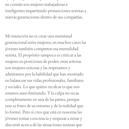
en común son mujeres trabajadoras e 
inteligentes impartiendo presunciones sexistas a 
nuevas generaciones dentro de sus compañías.
Mi intención no es crear una enemistad 
generacional entre mujeres; en muchos casos las 
jóvenes también comparten esa mentalidad 
sexista. El propósito tampoco es criticar a las 
mujeres en posiciones de poder; estas señoras 
son mujeres exitosas y las respetamos y 
admiramos por la habilidad que han mostrado 
en balancear sus vidas profesionales, familiares 
y sociales. Lo que quiero recalcar es que nos 
estamos auto-limitando. Y la culpa no recae 
completamente en una de las partes, porque 
uno es fruto de su entorno y de la realidad que 
lo formó. Pero sí creo que está en nosotras las 
jóvenes tomar conciencia y empezar a notar y 
discernir acerca de las situaciones sexistas que 