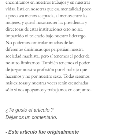
encontramos en nuestros trabajos y en nuestras 
vidas. Está en nosotras que esa mentalidad poco 
a poco sea menos aceptada, al menos entre las 
mujeres, y que al nosotras ser las presidentas y 
directoras de estas instituciones esto no sea 
impartido ni tolerado bajo nuestro liderazgo. 
No podemos controlar muchas de las 
diferentes dinámicas que perpetúan nuestra 
sociedad machista, pero sí tenemos el poder de 
no auto-limitarnos. También tenemos el poder 
de juzgar nuestra profesión por el trabajo que 
hacemos y no por nuestro sexo. Todas seremos 
más exitosas y nuestras voces serán escuchadas 
sólo si nos apoyamos y trabajamos en conjunto.
¿Te gustó el artículo ? 
Déjanos un comentario. 
- Este artículo fue originalmente 