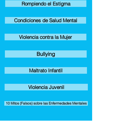
Rompiendo el Estigma
Condiciones de Salud Mental
Violencia contra la Mujer
Bullying
Maltrato Infantil
Violencia Juvenil
10 Mitos (Falsos) sobre las Enfermedades Mentales