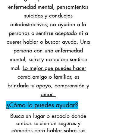
enfermedad mental, pensamientos
suicidas y conductas
autodestructivas; no ayudan a la
personas a sentirse aceptado ni a
querer hablar o buscar ayuda. Una
persona con una enfermedad
mental, sufre y no quiere sentirse
mal.
Lo mejor que puedes hacer
como amigo o familiar, es
brindarle tu apoyo, comprensión y
amor.
¿Cómo lo puedes ayudar?
Busca un lugar o espacio donde
ambos se sientan seguros y
cómodos para hablar sobre sus