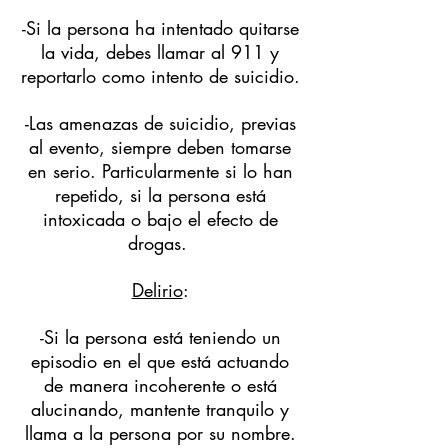
-Si la persona ha intentado quitarse
la vida, debes llamar al 911 y
reportarlo como intento de suicidio.
-Las amenazas de suicidio, previas
al evento, siempre deben tomarse
en serio. Particularmente si lo han
repetido, si la persona está
intoxicada o bajo el efecto de
drogas.
Delirio
:
-Si la persona está teniendo un
episodio en el que está actuando
de manera incoherente o está
alucinando, mantente tranquilo y
llama a la persona por su nombre.