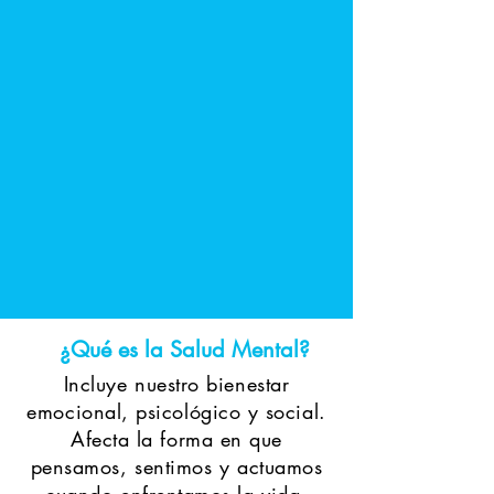
¿Qué es la Salud Mental?
Incluye nuestro bienestar
emocional, psicológico y social.
Afecta la forma en que
pensamos, sentimos y actuamos