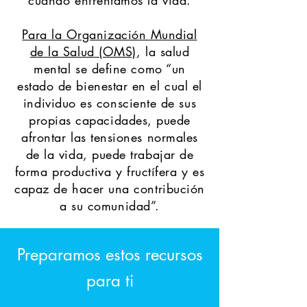
cuando enfrentamos la vida.
Para la Organización Mundial
de la Salud (OMS)
, la salud
mental se define como “un
estado de bienestar en el cual el
individuo es consciente de sus
propias capacidades, puede
afrontar las tensiones normales
de la vida, puede trabajar de
forma productiva y fructífera y es
capaz de hacer una contribución
a su comunidad”.
Preparamos estos recursos
para ti