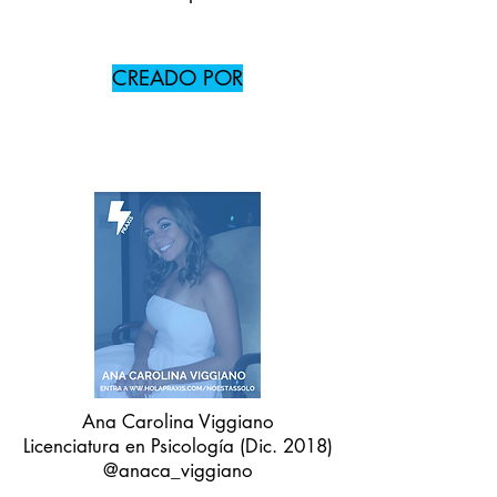
CREADO POR
Ana Carolina Viggiano
Licenciatura en Psicología (Dic. 2018)
@anaca_viggiano