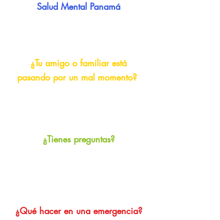
Salud Mental Panamá
¿Tu amigo o familiar está
pasando por un mal momento?
¿Tienes preguntas
?
¿Qué hacer en
una
emergencia?