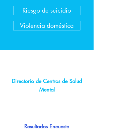
Riesgo de suicidio
Violencia doméstica
Directorio de
Centros de Salud
Mental
Resultados Encuesta