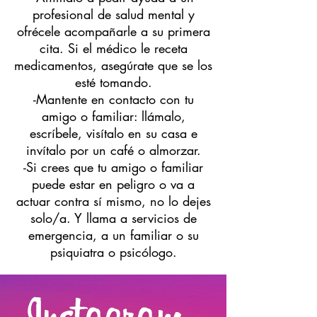
profesional de salud mental y
ofrécele acompañarle a su primera
cita. Si el médico le receta
medicamentos, asegúrate que se los
esté tomando.
-Mantente en contacto con tu
amigo o familiar: llámalo,
escríbele, visítalo en su casa e
invítalo por un café o almorzar.
-Si crees que tu amigo o familiar
puede estar en peligro o va a
actuar contra sí mismo, no lo dejes
solo/a. Y llama a servicios de
emergencia, a un familiar o su
psiquiatra o psicólogo.