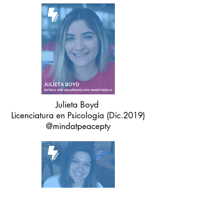
Julieta Boyd
Licenciatura en Psicología (Dic.2019)
@mindatpeacepty