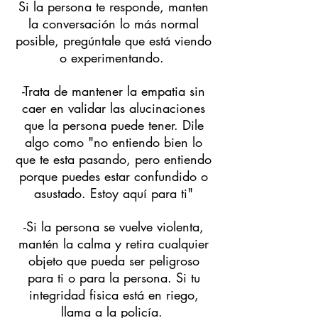
Si la persona te responde, manten
la conversación lo más normal
posible, pregúntale que está viendo
o experimentando.
-Trata de mantener la empatia sin
caer en validar las alucinaciones
que la persona puede tener. Dile
algo como "no entiendo bien lo
que te esta pasando, pero entiendo
porque puedes estar confundido o
asustado. Estoy aquí para ti"
-Si la persona se vuelve violenta,
mantén la calma y retira cualquier
objeto que pueda ser peligroso
para ti o para la persona. Si tu
integridad fisica está en riego,
llama a la policía.