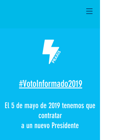
#VotoInformado2019
El 5 de mayo de 2019 tenemos que
contratar
a un nuevo Presidente