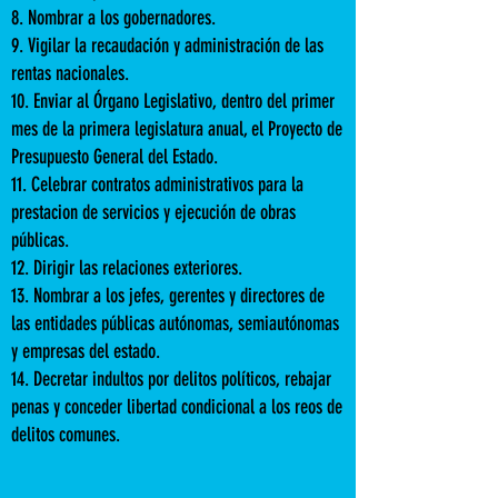
8. Nombrar a los gobernadores.
9. Vigilar la recaudación y administración de las
rentas nacionales.​
10. Enviar al Órgano Legislativo, dentro del primer
mes de la primera legislatura anual, el Proyecto de
Presupuesto General del Estado.
11. Celebrar contratos administrativos para la
prestacion de servicios y ejecución de obras
públicas.
12. Dirigir las relaciones exteriores.
13. Nombrar a los jefes, gerentes y directores de
las entidades públicas autónomas, semiautónomas
y empresas del estado.
14. Decretar indultos por delitos políticos, rebajar
penas y conceder libertad condicional a los reos de
delitos comunes.