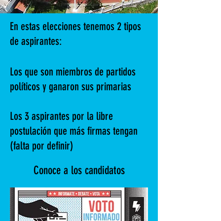
En estas elecciones tenemos 2 tipos
de aspirantes:
Los que son miembros de partidos
políticos y ganaron sus primarias
Los 3 aspirantes por la libre
postulación que más firmas tengan
(falta por definir)
Conoce a
los
candidatos