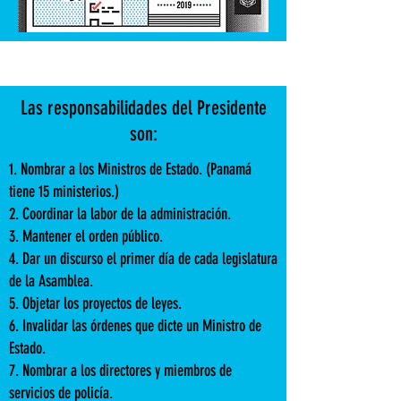
Las responsabilidades del Presidente
son:
1. Nombrar a los Ministros de Estado. (Panamá
tiene 15 ministerios.)
2. Coordinar la labor de la administración.
3. Mantener el orden público.
4. Dar un discurso el primer día de cada legislatura
de la Asamblea.
5. Objetar los proyectos de leyes.
6. Invalidar las órdenes que dicte un Ministro de
Estado.
7. Nombrar a los directores y miembros de
servicios de policía.