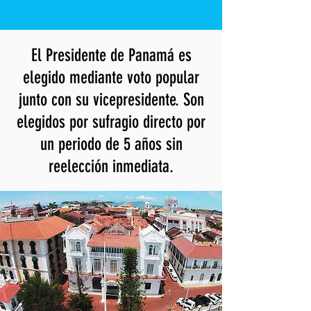
El Presidente de Panamá es
elegido mediante voto popular
junto con su vicepresidente. Son
elegidos por sufragio directo por
un periodo de 5 años sin
reelección inmediata.