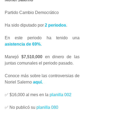
Partido Cambio Democrático
Ha sido diputado por 
2 periodos
.
En este periodo ha tenido una 
asistencia de 69%.
Manejó 
$7,510,000 
en dinero de las 
juntas comunales el periodo pasado.
Conoce más sobre las controversias de 
Noriel Salerno 
aquí.
✅ $16,000 al mes en la 
planilla 002
✅ No publicó su 
planilla 080