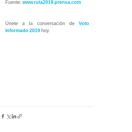
Fuente: 
www.ruta2019.prensa.com  
Únete a la conversación de 
Voto 
Informado 2019
 hoy. 