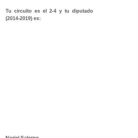
Tu circuito es el 2-4 y tu diputado 
(2014-2019) es:
Noriel Salerno 