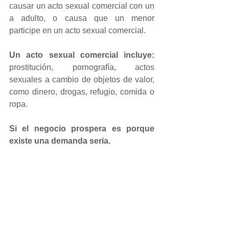
causar un acto sexual comercial con un 
a adulto, o causa que un menor 
participe en un acto sexual comercial.
Un acto sexual comercial incluye:
prostitución, pornografía, actos 
sexuales a cambio de objetos de valor, 
como dinero, drogas, refugio, comida o 
ropa.
Si el negocio prospera es porque 
existe una demanda seria.