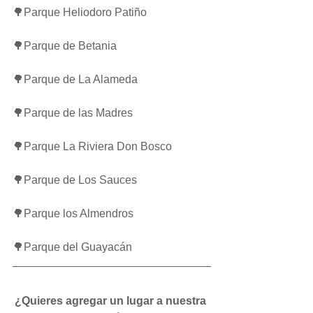
🌳Parque Heliodoro Patiño
🌳Parque de Betania
🌳Parque de La Alameda
🌳Parque de las Madres
🌳Parque La Riviera Don Bosco
🌳Parque de Los Sauces
🌳Parque los Almendros
🌳Parque del Guayacán 
¿Quieres agregar un lugar a nuestra 