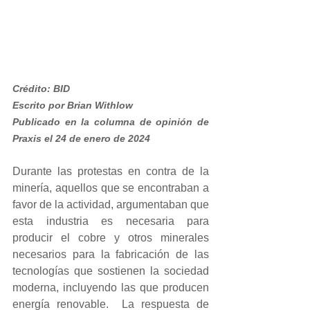
Crédito: BID
Escrito por Brian Withlow
Publicado en la columna de opinión de 
Praxis el 24 de enero de 2024
Durante las protestas en contra de la 
minería, aquellos que se encontraban a 
favor de la actividad, argumentaban que 
esta industria es necesaria para 
producir el cobre y otros minerales 
necesarios para la fabricación de las 
tecnologías que sostienen la sociedad 
moderna, incluyendo las que producen 
energía renovable.  La respuesta de 