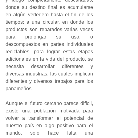
donde su destino final es acumularse 
en algún vertedero hasta el fin de los 
tiempos; a una circular, en donde los 
productos son reparados varias veces 
para prolongar su uso, o 
descompuestos en partes individuales 
reciclables, para lograr estas etapas 
adicionales en la vida del producto, se 
necesita desarrollar diferentes y 
diversas industrias, las cuales implican 
diferentes y diversos trabajos para los 
panameños. 
Aunque el futuro cercano parece difícil, 
existe una población motivada para 
volver a transformar el potencial de 
nuestro país en algo positivo para el 
mundo, solo hace falta una 