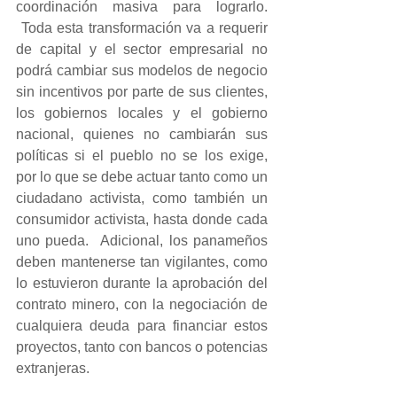
coordinación masiva para lograrlo. 
 Toda esta transformación va a requerir 
de capital y el sector empresarial no 
podrá cambiar sus modelos de negocio 
sin incentivos por parte de sus clientes, 
los gobiernos locales y el gobierno 
nacional, quienes no cambiarán sus 
políticas si el pueblo no se los exige, 
por lo que se debe actuar tanto como un 
ciudadano activista, como también un 
consumidor activista, hasta donde cada 
uno pueda.  Adicional, los panameños 
deben mantenerse tan vigilantes, como 
lo estuvieron durante la aprobación del 
contrato minero, con la negociación de 
cualquiera deuda para financiar estos 
proyectos, tanto con bancos o potencias 
extranjeras.