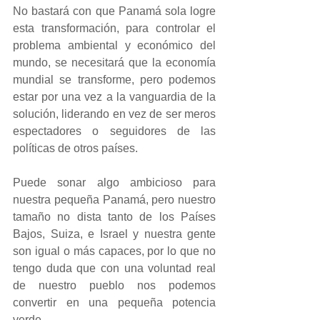
No bastará con que Panamá sola logre 
esta transformación, para controlar el 
problema ambiental y económico del 
mundo, se necesitará que la economía 
mundial se transforme, pero podemos 
estar por una vez a la vanguardia de la 
solución, liderando en vez de ser meros 
espectadores o seguidores de las 
políticas de otros países.  
Puede sonar algo ambicioso para 
nuestra pequeña Panamá, pero nuestro 
tamaño no dista tanto de los Países 
Bajos, Suiza, e Israel y nuestra gente 
son igual o más capaces, por lo que no 
tengo duda que con una voluntad real 
de nuestro pueblo nos podemos 
convertir en una pequeña potencia 
verde.