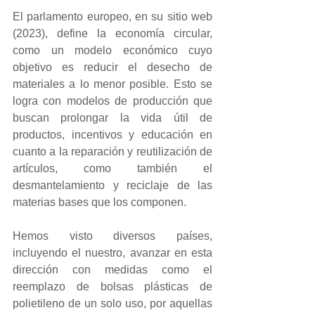
El parlamento europeo, en su sitio web 
(2023), define la economía circular, 
como un modelo económico cuyo 
objetivo es reducir el desecho de 
materiales a lo menor posible. Esto se 
logra con modelos de producción que 
buscan prolongar la vida útil de 
productos, incentivos y educación en 
cuanto a la reparación y reutilización de 
artículos, como también el 
desmantelamiento y reciclaje de las 
materias bases que los componen. 
Hemos visto diversos países, 
incluyendo el nuestro, avanzar en esta 
dirección con medidas como el 
reemplazo de bolsas plásticas de 
polietileno de un solo uso, por aquellas 