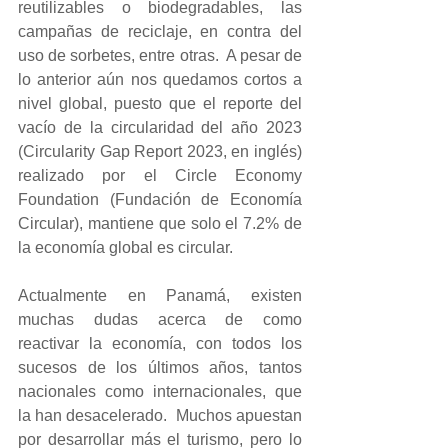
reutilizables o biodegradables, las 
campañas de reciclaje, en contra del 
uso de sorbetes, entre otras.  A pesar de 
lo anterior aún nos quedamos cortos a 
nivel global, puesto que el reporte del 
vacío de la circularidad del año 2023 
(Circularity Gap Report 2023, en inglés) 
realizado por el Circle Economy 
Foundation (Fundación de Economía 
Circular), mantiene que solo el 7.2% de 
la economía global es circular.
Actualmente en Panamá, existen 
muchas dudas acerca de como 
reactivar la economía, con todos los 
sucesos de los últimos años, tantos 
nacionales como internacionales, que 
la han desacelerado.  Muchos apuestan 
por desarrollar más el turismo, pero lo 