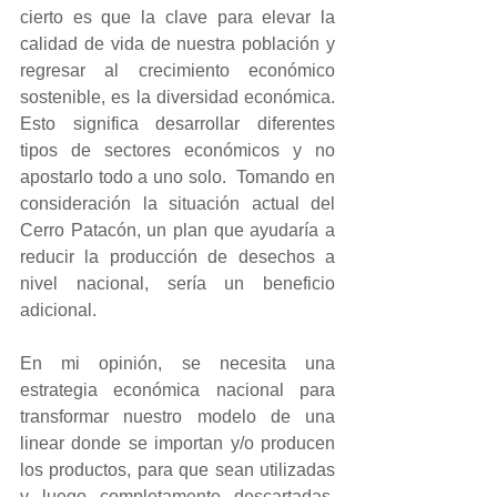
cierto es que la clave para elevar la 
calidad de vida de nuestra población y 
regresar al crecimiento económico 
sostenible, es la diversidad económica. 
Esto significa desarrollar diferentes 
tipos de sectores económicos y no 
apostarlo todo a uno solo.  Tomando en 
consideración la situación actual del 
Cerro Patacón, un plan que ayudaría a 
reducir la producción de desechos a 
nivel nacional, sería un beneficio 
adicional.  
En mi opinión, se necesita una 
estrategia económica nacional para 
transformar nuestro modelo de una 
linear donde se importan y/o producen 
los productos, para que sean utilizadas 
y luego completamente descartadas, 