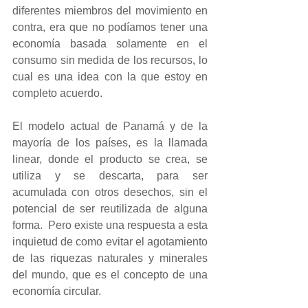
diferentes miembros del movimiento en 
contra, era que no podíamos tener una 
economía basada solamente en el 
consumo sin medida de los recursos, lo 
cual es una idea con la que estoy en 
completo acuerdo.  
El modelo actual de Panamá y de la 
mayoría de los países, es la llamada 
linear, donde el producto se crea, se 
utiliza y se descarta, para ser 
acumulada con otros desechos, sin el 
potencial de ser reutilizada de alguna 
forma.  Pero existe una respuesta a esta 
inquietud de como evitar el agotamiento 
de las riquezas naturales y minerales 
del mundo, que es el concepto de una 
economía circular.