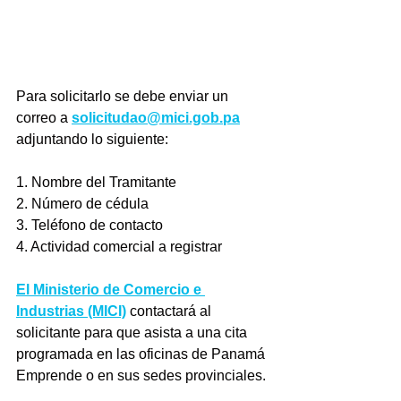
Para solicitarlo se debe enviar un 
correo a 
solicitudao@mici.gob.pa
adjuntando lo siguiente: 
1. Nombre del Tramitante
2. Número de cédula
3. Teléfono de contacto
4. Actividad comercial a registrar
El Ministerio de Comercio e 
Industrias (MICI)
 contactará al 
solicitante para que asista a una cita 
programada en las oficinas de Panamá 
Emprende o en sus sedes provinciales. 