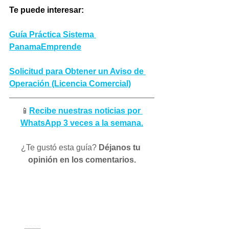
Te puede interesar:
Guía Práctica Sistema 
PanamaEmprende
Solicitud para Obtener un Aviso de 
Operación (Licencia Comercial)
📱
Recibe nuestras noticias por 
WhatsApp 3 veces a la semana.
¿Te gustó esta guía? 
Déjanos tu 
opinión en los comentarios.