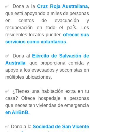
✅ Dona a la 
Cruz Roja Australiana
, 
que está apoyando a miles de personas 
en centros de evacuación y 
recuperación en todo el país. Los 
residentes locales pueden 
ofrecer sus 
servicios como voluntarios.
✅ Dona al 
Ejército de Salvación de 
Australia
, que proporciona comida y 
apoyo a los evacuados y socorristas en 
múltiples ubicaciones.
✅ ¿Tienes una habitación extra en tu 
casa? Ofrece hospedaje a personas 
que necesiten viviendas de emergencia 
en AirBnB.
✅ Dona a la 
Sociedad de San Vicente 