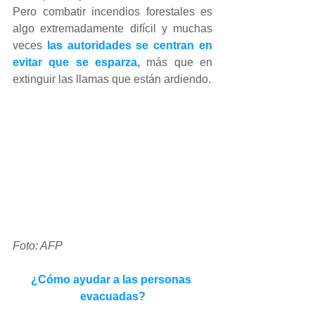
Pero combatir incendios forestales es 
algo extremadamente difícil y muchas 
veces 
las autoridades se centran en 
evitar que se esparza,
 más que en 
extinguir las llamas que están ardiendo.
Foto: AFP
¿Cómo ayudar a las personas 
evacuadas?