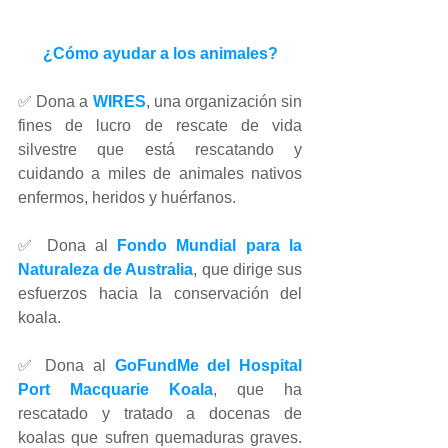
¿Cómo ayudar a los animales?
✅ Dona a 
WIRES
, una organización sin 
fines de lucro de rescate de vida 
silvestre que está rescatando y 
cuidando a miles de animales nativos 
enfermos, heridos y huérfanos.
✅ Dona al 
Fondo Mundial para la 
Naturaleza de Australia
, que dirige sus 
esfuerzos hacia la conservación del 
koala.
✅ Dona al 
GoFundMe del Hospital 
Port Macquarie Koala
, que ha 
rescatado y tratado a docenas de 
koalas que sufren quemaduras graves. 