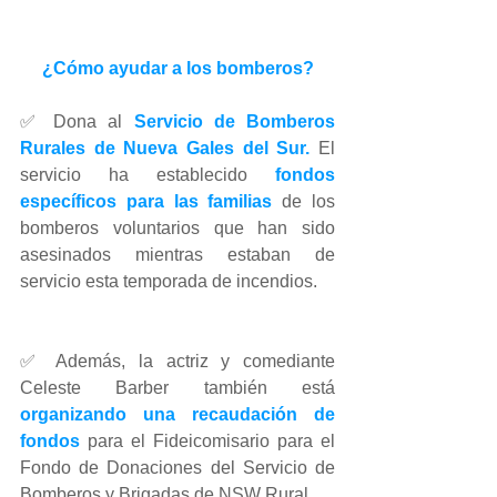
¿Cómo ayudar a los bomberos?
✅ Dona al 
Servicio de Bomberos 
Rurales de Nueva Gales del Sur.
 El 
servicio ha establecido 
fondos 
específicos para las familias
 de los 
bomberos voluntarios que han sido 
asesinados mientras estaban de 
servicio esta temporada de incendios.
✅ Además, la actriz y comediante 
Celeste Barber también está 
organizando una recaudación de 
fondos
 para el Fideicomisario para el 
Fondo de Donaciones del Servicio de 
Bomberos y Brigadas de NSW Rural.