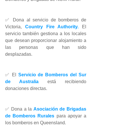
✅ Dona al servicio de bomberos de 
Victoria, 
Country Fire Authority.
 El 
servicio también gestiona a los locales 
que desean proporcionar alojamiento a 
las personas que han sido 
desplazadas.
✅ El 
Servicio de Bomberos del Sur 
de Australia
 está recibiendo 
donaciones directas.
✅ Dona a la 
Asociación de Brigadas 
de Bomberos Rurales
 para apoyar a 
los bomberos en Queensland.