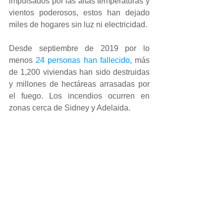
impulsados por las altas temperaturas y 
vientos poderosos, estos han dejado 
miles de hogares sin luz ni electricidad.
Desde septiembre de 2019 por lo 
menos 
24 personas han fallecido
, más 
de 1,200 viviendas han sido destruidas 
y millones de hectáreas arrasadas por 
el fuego. Los incendios ocurren en 
zonas cerca de Sidney y Adelaida.