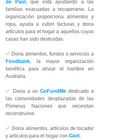
de Paúl
, que está ayudando a las 
familias evacuadas a recuperarse. La 
organización proporciona alimentos y 
ropa, ayuda a cubrir facturas y dona 
artículos para el hogar a aquellos cuyas 
casas han sido destruidas.
✅ Dona alimentos, fondos o servicios a 
Foodbank
, la mayor organización 
benéfica para aliviar el hambre en 
Australia.
✅ Dona a un 
GoFundMe
 dedicado a 
las comunidades desplazadas de las 
Primeras Naciones que necesitan 
reconstruirse.
✅ Dona alimentos, artículos de tocador 
y artículos para el hogar con 
Givit.