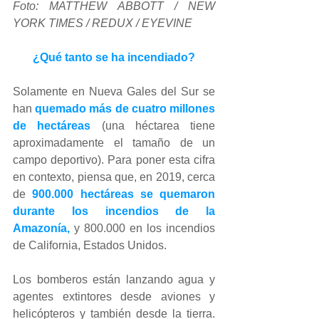
Foto: MATTHEW ABBOTT / NEW 
YORK TIMES / REDUX / EYEVINE
¿Qué tanto se ha incendiado?
Solamente en Nueva Gales del Sur se 
han 
quemado más de cuatro millones 
de hectáreas
 (una héctarea tiene 
aproximadamente el tamaño de un 
campo deportivo). Para poner esta cifra 
en contexto, piensa que, en 2019, cerca 
de 
900.000 hectáreas se quemaron 
durante los incendios de la 
Amazonía,
 y 800.000 en los incendios 
de California, Estados Unidos. 
Los bomberos están lanzando agua y 
agentes extintores desde aviones y 
helicópteros y también desde la tierra. 