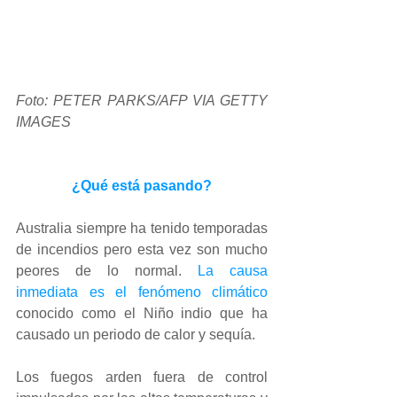
Foto: PETER PARKS/AFP VIA GETTY 
IMAGES
¿Qué está pasando?
Australia siempre ha tenido temporadas 
de incendios pero esta vez son mucho 
peores de lo normal. 
La causa 
inmediata es el fenómeno climático
conocido como el Niño indio que ha 
causado un periodo de calor y sequía. 
Los fuegos arden fuera de control 