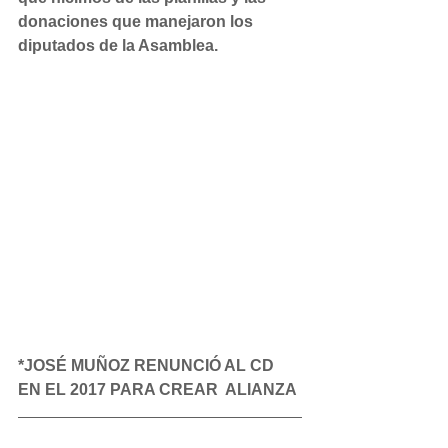
donaciones que manejaron los 
diputados de la Asamblea.
*JOSÉ MUÑOZ RENUNCIÓ AL CD 
EN EL 2017 PARA CREAR  ALIANZA