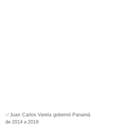
✅Juan Carlos Varela gobernó Panamá 
de 2014 a 2019