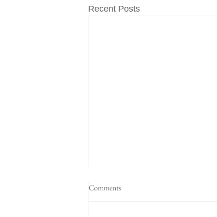
Recent Posts
Comments