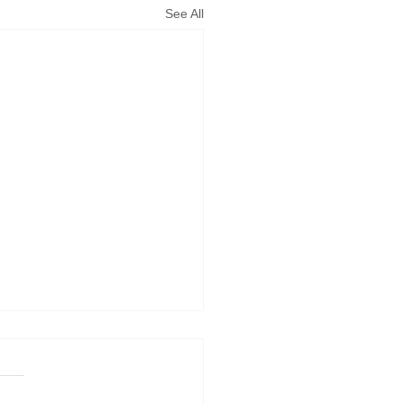
See All