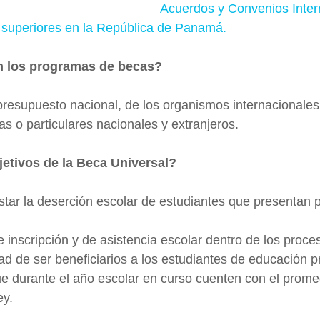
Acuerdos y Convenios Inter
 superiores en la República de Panamá. 
n los programas de becas?
presupuesto nacional, de los organismos internacionales
as o particulares nacionales y extranjeros.
jetivos de la Beca Universal?
estar la deserción escolar de estudiantes que presentan
e inscripción y de asistencia escolar dentro de los proce
ad de ser beneficiarios a los estudiantes de educación pr
e durante el año escolar en curso cuenten con el prom
ey.