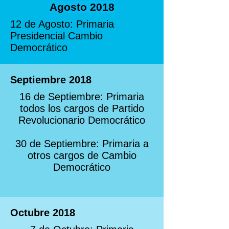
Agosto 2018
12 de Agosto: Primaria
Presidencial Cambio
Democrático
Septiembre 2018
16 de Septiembre: Primaria
todos los cargos de Partido
Revolucionario Democrático
30 de Septiembre: Primaria a
otros cargos de Cambio
Democrático
Octubre 2018