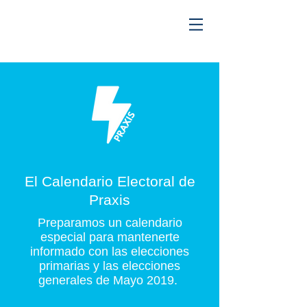
El Calendario Electoral de
Praxis
Preparamos un calendario
especial para mantenerte
informado con las elecciones
primarias y las elecciones
generales de Mayo 2019.​