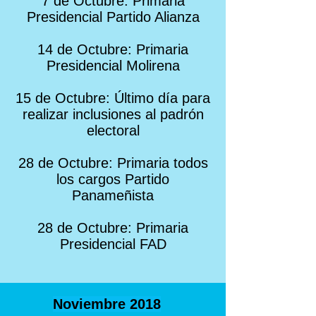
7 de Octubre: Primaria
Presidencial Partido Alianza
14 de Octubre: Primaria
Presidencial Molirena
15 de Octubre: Último día para
realizar inclusiones al padrón
electoral
28 de Octubre: Primaria todos
los cargos Partido
Panameñista
28 de Octubre: Primaria
Presidencial FAD
Noviembre 2018