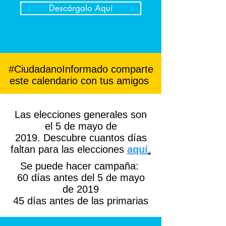
Descárgalo Aquí
#CiudadanoInformado comparte
este calendario con tus amigos
Las elecciones generales son
el 5 de mayo de
2019.
Descubre cuantos días
faltan para las elecciones
aquí
.
Se puede hacer campaña:
60 días antes del 5 de mayo
de 2019
45 días antes de las primarias