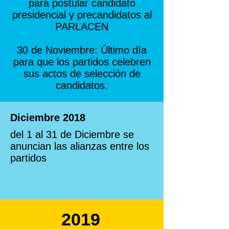
para postular candidato
presidencial y precandidatos al
PARLACEN
30 de Noviembre: Último día
para que los partidos celebren
sus actos de selección de
candidatos.
Diciembre 2018
del 1 al 31 de Diciembre se
anuncian las alianzas entre los
partidos
2019