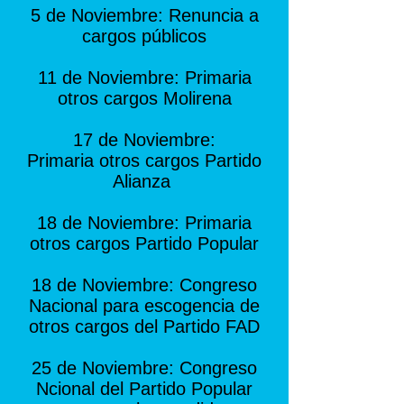
5 de Noviembre: Renuncia a
cargos públicos
11 de Noviembre: Primaria
otros cargos Molirena
17 de Noviembre:
Primaria otros cargos Partido
Alianza
18 de Noviembre: Primaria
otros cargos Partido Popular
18 de Noviembre: Congreso
Nacional para escogencia de
otros cargos del Partido FAD
25 de Noviembre: Congreso
Ncional del Partido Popular