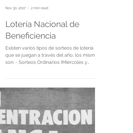
Nov 30, 2017
2 min read
Lotería Nacional de
Beneficiencia
Existen varios tipos de sorteos de lotería
que se juegan a través del año, los mismos
son: - Sorteos Ordinarios (Miércoles y
Domingo) (1...